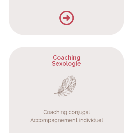
Coaching
Sexologie
Coaching conjugal
Accompagnement individuel