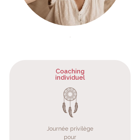
Coaching
individuel
Journée privilège
pour