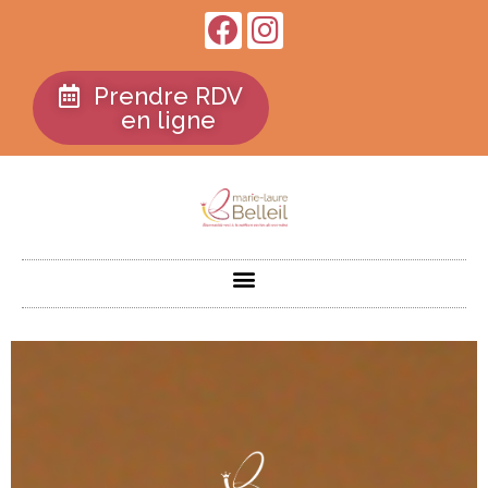
Prendre RDV
en ligne