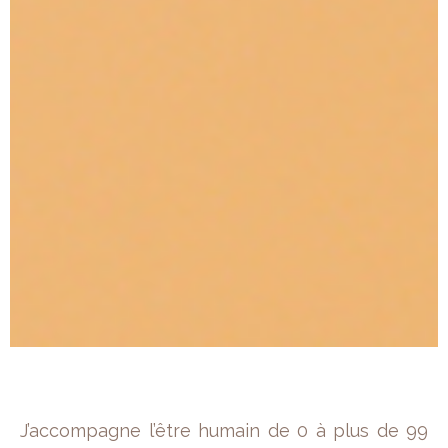
J’accompagne l’être humain de 0 à plus de 99