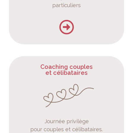
particuliers
Coaching couples
et célibataires
Journée privilège
pour couples et célibataires.