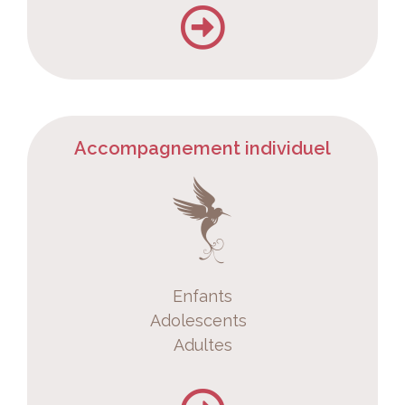
Accompagnement individuel
Enfants
Adolescents
Adultes