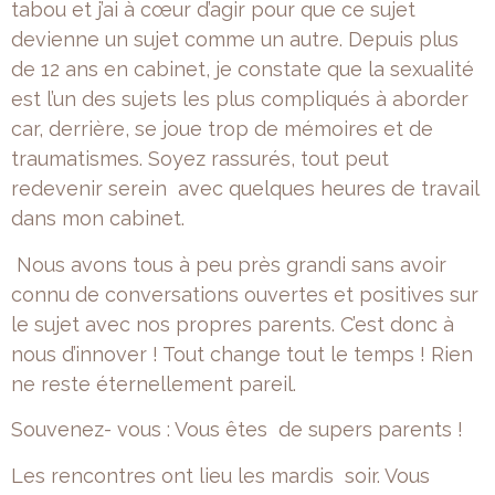
tabou et j’ai à cœur d’agir pour que ce sujet
devienne un sujet comme un autre. Depuis plus
de 12 ans en cabinet, je constate que la sexualité
est l’un des sujets les plus compliqués à aborder
car, derrière, se joue trop de mémoires et de
traumatismes. Soyez rassurés, tout peut
redevenir serein avec quelques heures de travail
dans mon cabinet.
Nous avons tous à peu près grandi sans avoir
connu de conversations ouvertes et positives sur
le sujet avec nos propres parents. C’est donc à
nous d’innover ! Tout change tout le temps ! Rien
ne reste éternellement pareil.
Souvenez- vous : Vous êtes de supers parents !
Les rencontres ont lieu les mardis soir. Vous