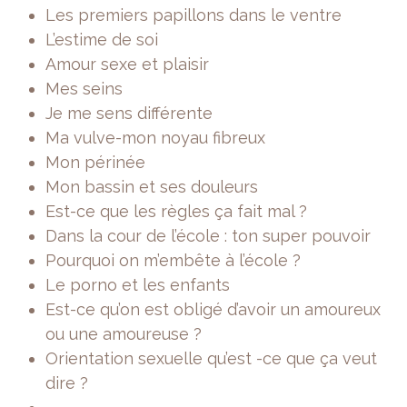
Les premiers papillons dans le ventre
L’estime de soi
Amour sexe et plaisir
Mes seins
Je me sens différente
Ma vulve-mon noyau fibreux
Mon périnée
Mon bassin et ses douleurs
Est-ce que les règles ça fait mal ?
Dans la cour de l’école : ton super pouvoir
Pourquoi on m’embête à l’école ?
Le porno et les enfants
Est-ce qu’on est obligé d’avoir un amoureux
ou une amoureuse ?
Orientation sexuelle qu’est -ce que ça veut
dire ?