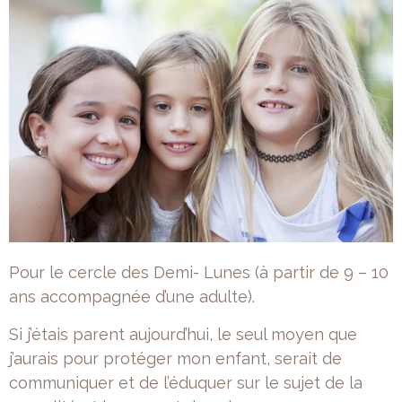
Pour le cercle des Demi- Lunes
(à partir de 9 – 10
ans accompagnée d’une adulte).
Si j’étais parent aujourd’hui, le seul moyen que
j’aurais pour protéger mon enfant, serait de
communiquer et de l’éduquer sur le sujet de la