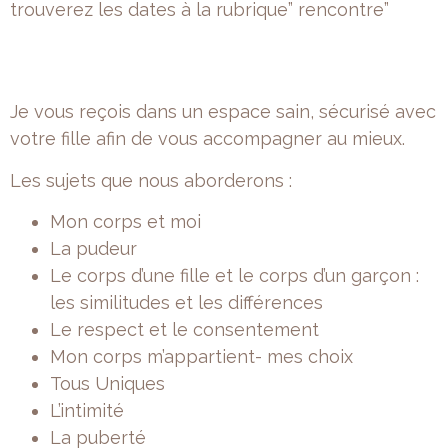
trouverez les dates à la rubrique” rencontre”
Je vous reçois dans un espace sain, sécurisé avec
votre fille afin de vous accompagner au mieux.
Les sujets que nous aborderons :
Mon corps et moi
La pudeur
Le corps d’une fille et le corps d’un garçon :
les similitudes et les différences
Le respect et le consentement
Mon corps m’appartient- mes choix
Tous Uniques
L’intimité
La puberté