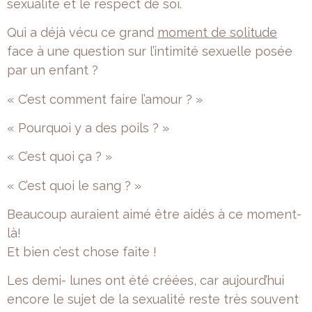
sexualité et le respect de soi.
Qui a déjà vécu ce grand
moment de solitude
face à une question sur l’intimité sexuelle posée
par un enfant ?
« C’est comment faire l’amour ? »
« Pourquoi y a des poils ? »
« C’est quoi ça ? »
« C’est quoi le sang ? »
Beaucoup auraient aimé être aidés à ce moment-
là!
Et bien c’est chose faite !
Les demi- lunes ont été créées, car aujourd’hui
encore le sujet de la sexualité reste très souvent