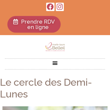
Prendre RDV
en ligne
Le cercle des Demi-
Lunes