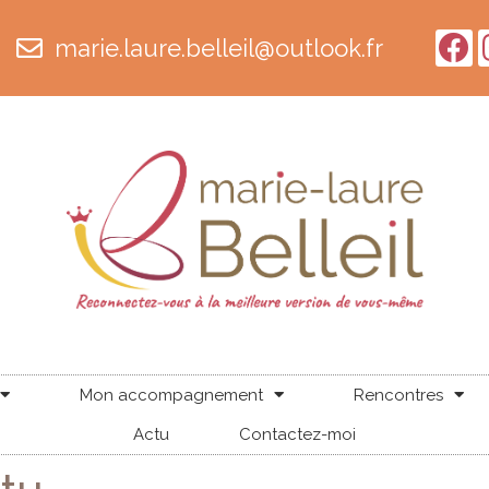
marie.laure.belleil@outlook.fr
Mon accompagnement
Rencontres
Actu
Contactez-moi