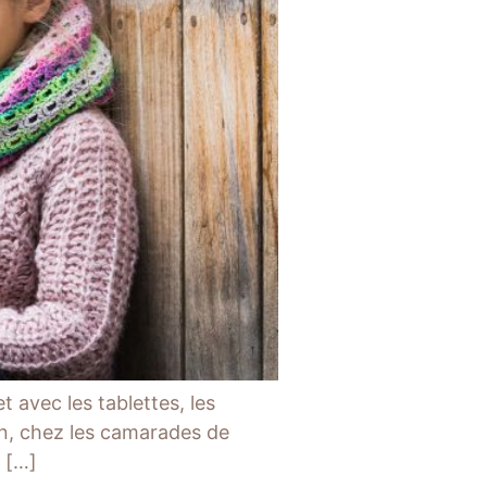
t avec les tablettes, les
ion, chez les camarades de
. […]