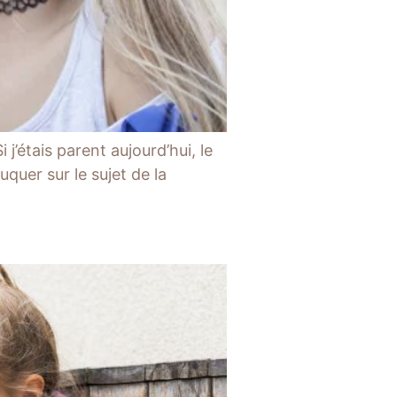
j’étais parent aujourd’hui, le
quer sur le sujet de la