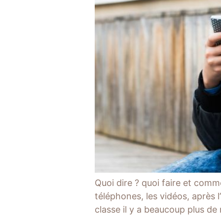
Quoi dire ? quoi faire et commen
téléphones, les vidéos, après 
classe il y a beaucoup plus de