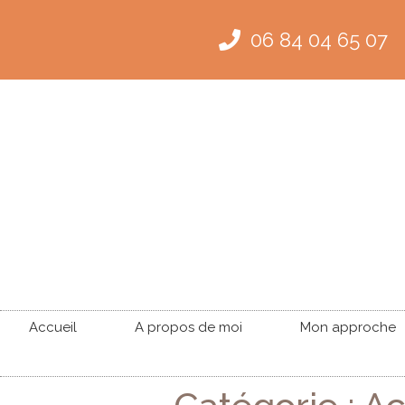
06 84 04 65 07
Accueil
A propos de moi
Mon approche