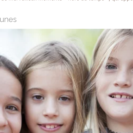
Lunes