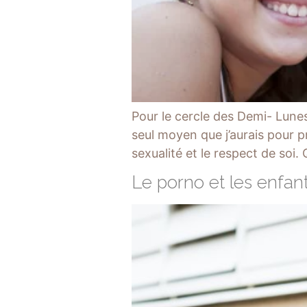
Pour le cercle des Demi- Lunes 
seul moyen que j’aurais pour p
sexualité et le respect de soi
Le porno et les enfan