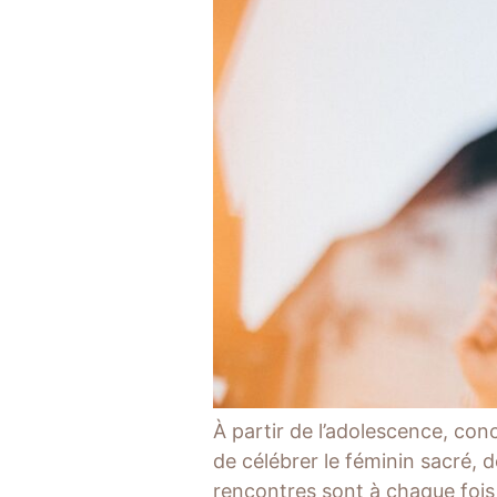
À partir de l’adolescence, co
de célébrer le féminin sacré, 
rencontres sont à chaque fois