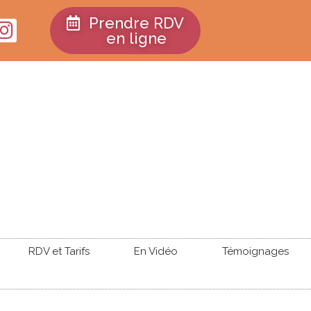
Prendre RDV
en ligne
RDV et Tarifs
En Vidéo
Témoignages