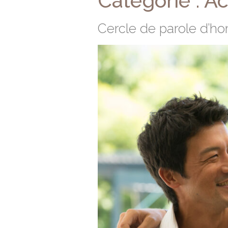
Catégorie :
Ac
Cercle de parole d’