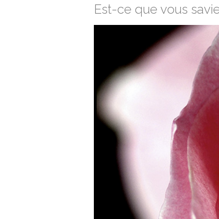
Est-ce que vous savie