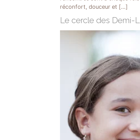
réconfort, douceur et […]
Le cercle des Demi-